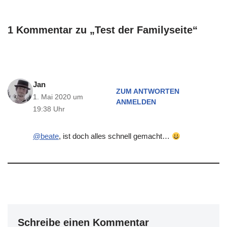
1 Kommentar zu „Test der Familyseite“
Jan
ZUM ANTWORTEN
1. Mai 2020 um
ANMELDEN
19:38 Uhr
@beate
, ist doch alles schnell gemacht…
Schreibe einen Kommentar